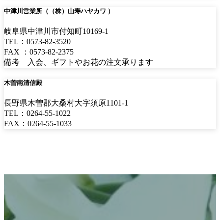
中津川営業所（（株）山寿ハヤカワ ）
岐阜県中津川市付知町10169-1
TEL：0573-82-3520
FAX ：0573-82-2375
備考 入会、ギフトやお花の注文承ります
木曽南清信殿
長野県木曽郡大桑村大字須原1101-1
TEL：0264-55-1022
FAX：0264-55-1033