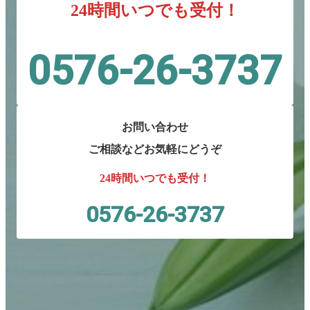
24時間いつでも受付！
0576-26-3737
お問い合わせ
ご相談など
お気軽にどうぞ
24時間いつでも受付！
0576-26-3737