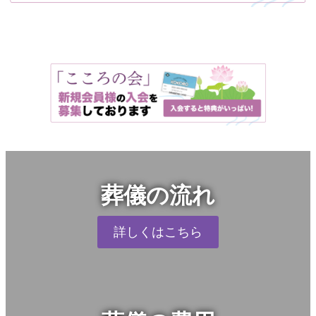
葬儀の流れ
詳しくはこちら