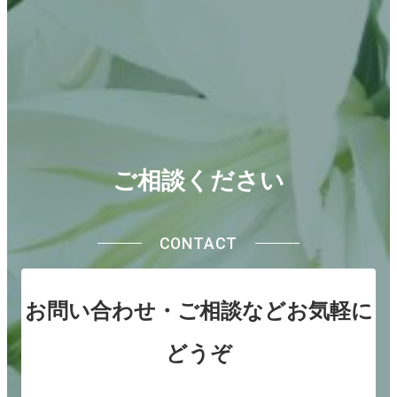
ご相談ください
CONTACT
お問い合わせ・ご相談などお気軽に
どうぞ