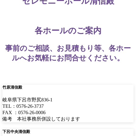
セレモニーホール清信殿
各ホールのご案内
事前のご相談、お見積もり等、各ホー
ルへお気軽にお問合せください。
竹原清信殿
岐阜県下呂市野尻836-1
TEL：0576-26-3737
FAX ：0576-26-0006
備考 本社事務所併設しております
下呂中央清信殿