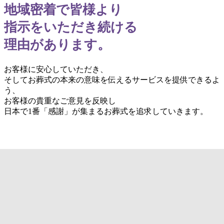
地域密着で皆様より
指示をいただき続ける
理由があります。
お客様に安心していただき、
そしてお葬式の本来の意味を伝えるサービスを提供できるよ
う、
お客様の貴重なご意見を反映し
日本で1番「感謝」が集まるお葬式を追求していきます。