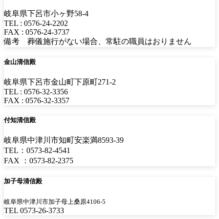
岐阜県下呂市小ヶ野58-4
TEL : 0576-24-2202
FAX : 0576-24-3737
備考 葬儀施行がない場合、常駐の職員はおりません
金山清信殿
岐阜県下呂市金山町下原町271-2
TEL : 0576-32-3356
FAX : 0576-32-3357
付知清信殿
岐阜県中津川市知町安楽満8593-39
TEL：0573-82-4541
FAX ：0573-82-2375
加子母清信殿
岐阜県中津川市加子母上桑原4106-5
TEL 0573-26-3733