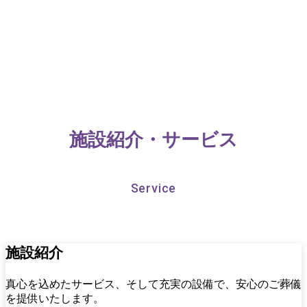
施設紹介・サービス
Service
施設
紹介
真心を込めたサービス、そして充実の設備で、安心のご葬儀
を提供いたします。