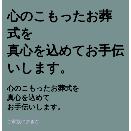
心のこもったお葬
式を
真心を込めてお手伝
いします。
心のこもったお葬式を
真心を込めて
お手伝いします。
ご家族に大きな