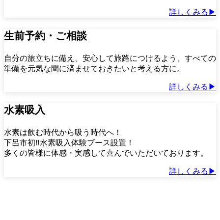
詳しくみる▶︎
生前予約・ご相談
自分の旅立ちに備え、安心して旅路につけるよう、すべての
準備を元気な間に済ませておきたいと考える方に。
詳しくみる▶︎
水素吸入
水素は飲む時代から吸う時代へ！
下呂市初‼︎水素吸入体験ブース設置！
多くの皆様に体感・実感して喜んでいただいております。
詳しくみる▶︎