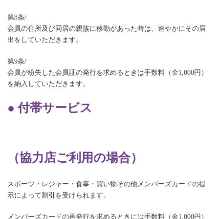
第8条/
会員の住所及び同居の親族に移動があった時は、速やかにその届
出をしていただきます。
第9条/
会員が紛失した会員証の発行を求めるときは手数料（金1,000円）
を納入していただきます。
● 付帯サービス
（協力店ご利用の場合）
スポーツ・レジャー・食事・買い物その他メンバーズカードの提
示によって割引を受けられます。
メンバーズカードの再発行を求めるときには手数料（金1,000円）