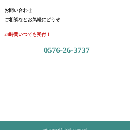
お問い合わせ
ご相談など
お気軽にどうぞ
24時間いつでも受付！
0576-26-3737
kokoronokai All Rights Reserved.