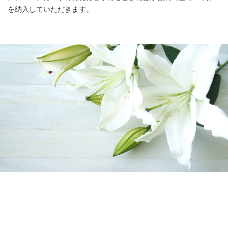
を納入していただきます。