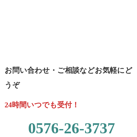
ご相談ください
CONTACT
お問い合わせ・ご相談などお気軽にど
うぞ
24時間いつでも受付！
0576-26-3737