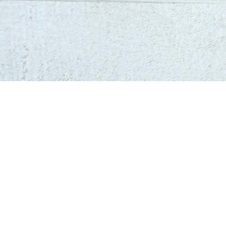
ご相談ください