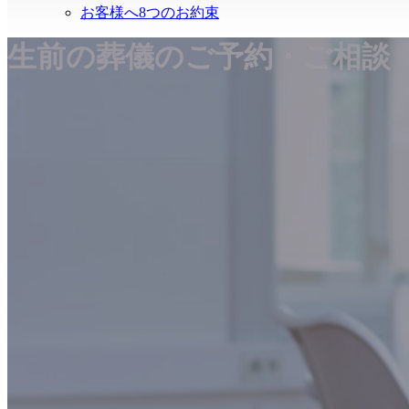
お客様へ8つのお約束
生前の葬儀のご予約・ご相談