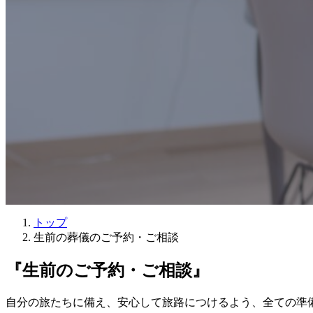
トップ
生前の葬儀のご予約・ご相談
『生前のご予約・ご相談』
自分の旅たちに備え、安心して旅路につけるよう、全ての準