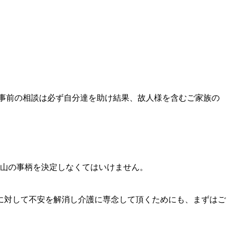
事前の相談は必ず自分達を助け結果、故人様を含むご家族の
沢山の事柄を決定しなくてはいけません。
に対して不安を解消し介護に専念して頂くためにも、まずはご