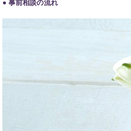
● 事前相談の流れ