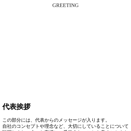
GREETING
代表挨拶
この部分には、代表からのメッセージが入ります。
自社のコンセプトや理念など、大切にしていることについて