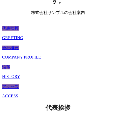
す。
株式会社サンプルの会社案内
代表挨拶
GREETING
会社概要
COMPANY PROFILE
沿革
HISTORY
アクセス
ACCESS
代表挨拶