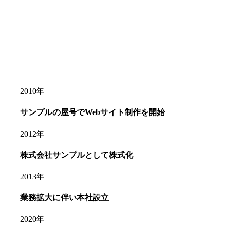
2010年
サンプルの屋号でWebサイト制作を開始
2012年
株式会社サンプルとして株式化
2013年
業務拡大に伴い本社設立
2020年