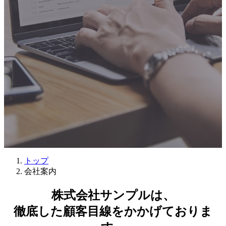
トップ
会社案内
株式会社サンプルは、
徹底した顧客目線をかかげておりま