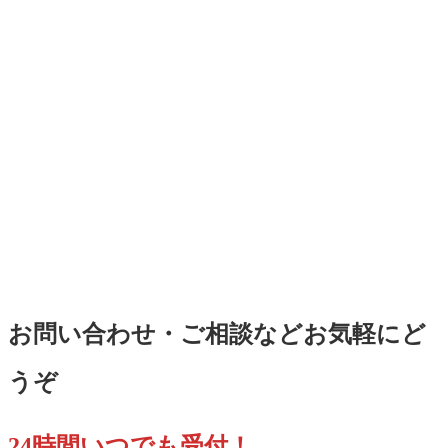
ご相談ください
CONTACT
お問い合わせ・ご相談などお気軽にど
うぞ
24時間いつでも受付！