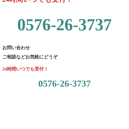
0576-26-3737
お問い合わせ
ご相談など
お気軽にどうぞ
24時間いつでも受付！
0576-26-3737