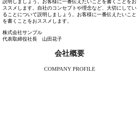
説明しましょう。お客様に一番伝えたいことを書くことをお
ススメします。自社のコンセプトや理念など、大切にしてい
ることについて説明しましょう。お客様に一番伝えたいこと
を書くことをおススメします。
株式会社サンプル
代表取締役社長 山田花子
会社概要
COMPANY PROFILE