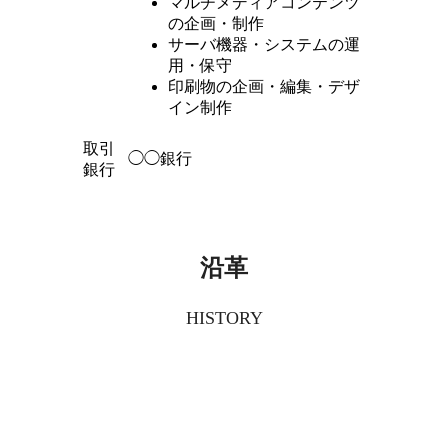
マルチメディアコンテンツ
の企画・制作
サーバ機器・システムの運
用・保守
印刷物の企画・編集・デザ
イン制作
取引
◯◯銀行
銀行
沿革
HISTORY