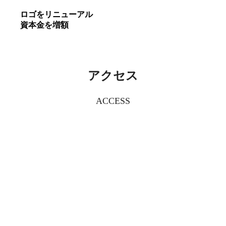
ロゴをリニューアル
資本金を増額
アクセス
ACCESS