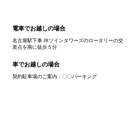
電車でお越しの場合
名古屋駅下車 JRツインタワーズのロータリーの交
差点を南に徒歩５分
車でお越しの場合
契約駐車場のご案内：〇〇パーキング