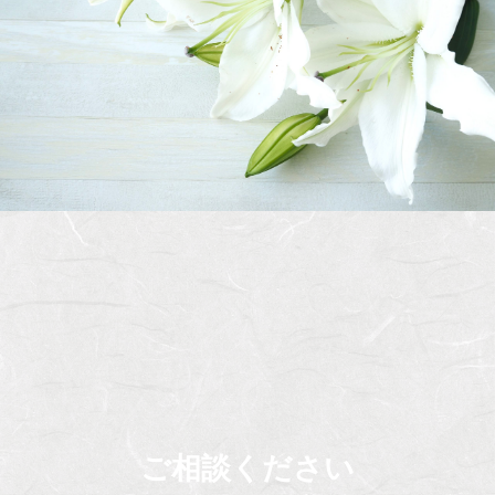
ご相談ください