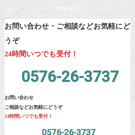
CONTACT
お問い合わせ・ご相談などお気軽にど
うぞ
24時間いつでも受付！
0576-26-3737
お問い合わせ
ご相談など
お気軽にどうぞ
24時間いつでも受付！
0576-26-3737