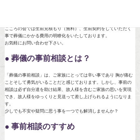
● 生前予約
こころの会では生前見積もり（無料）、生前契約をしていただく
事で葬儀にかかる費用の明瞭化をいたしております。
お気軽にお問い合わせ下さい。
● 葬儀の事前相談とは？
「葬儀の事前相談」は、ご家族にとっては辛い事であり 胸が痛む
ことそして勇気がいることだと感じております。しかし、事前の
相談は必ず自分達を助け結果、故人様を含むご家族の思いを実現
でき、故人様をゆっくりと見送って差し上げられるようになりま
す。
少しでも不安や疑問に思う事を一つでも解消しませんか？
● 事前相談のすすめ